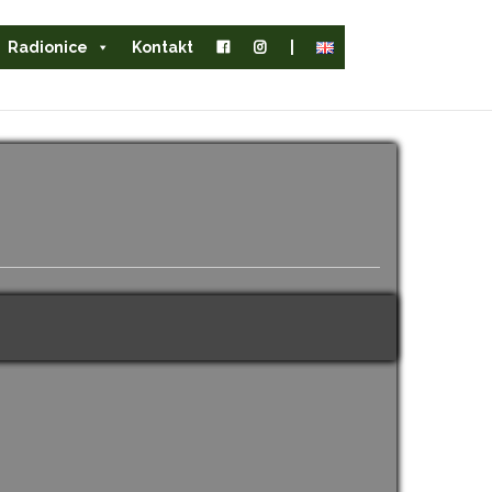
Radionice
Kontakt
|