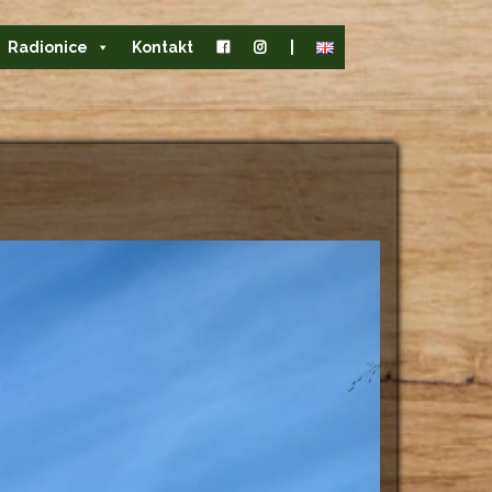
Radionice
Kontakt
|