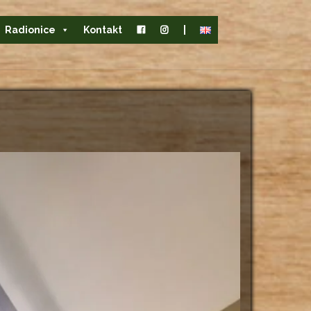
Radionice
Kontakt
|